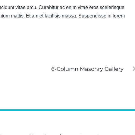
cidunt vitae arcu. Curabitur ac enim vitae eros scelerisque
tum mattis. Etiam et facilisis massa. Suspendisse in lorem
6-Column Masonry Gallery