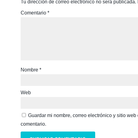
Tu dirección de correo electrónico no será publicada.
Comentario
*
Nombre
*
Web
Guardar mi nombre, correo electrónico y sitio we
comentario.