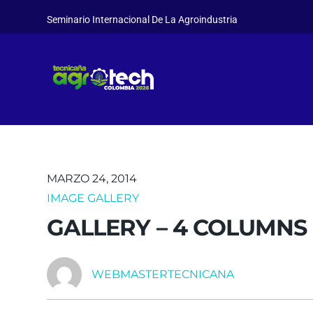
Seminario Internacional De La Agroindustria
MARZO 24, 2014
IMAGE GALLERY
GALLERY – 4 COLUMNS
WEBMASTERTECNICANA