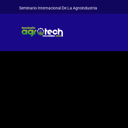
Seminario Internacional De La Agroindustria