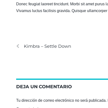
Donec feugiat laoreet tincidunt. Morbi sit amet purus la
Vivamus luctus facilisis gravida. Quisque ullamcorper l
Kimbra – Settle Down
DEJA UN COMENTARIO
Tu dirección de correo electrónico no será publicada.