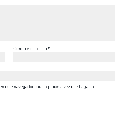
Correo electrónico
*
b en este navegador para la próxima vez que haga un