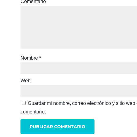
Comentario
*
Nombre
*
Web
Guardar mi nombre, correo electrónico y sitio we
comentario.