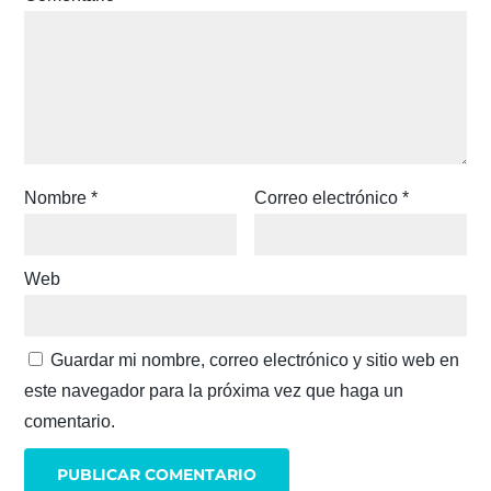
Nombre
*
Correo electrónico
*
Web
Guardar mi nombre, correo electrónico y sitio web en
este navegador para la próxima vez que haga un
comentario.