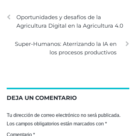
Oportunidades y desafíos de la
Agricultura Digital en la Agricultura 4.0
Super-Humanos: Aterrizando la IA en
los procesos productivos
DEJA UN COMENTARIO
Tu dirección de correo electrónico no será publicada.
Los campos obligatorios están marcados con
*
Comentario
*