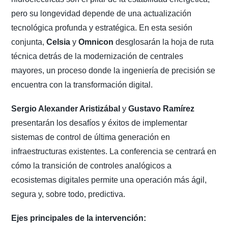
pero su longevidad depende de una actualización
tecnológica profunda y estratégica. En esta sesión
conjunta,
Celsia
y
Omnicon
desglosarán la hoja de ruta
técnica detrás de la modernización de centrales
mayores, un proceso donde la ingeniería de precisión se
encuentra con la transformación digital.
Sergio Alexander Aristizábal
y
Gustavo Ramírez
presentarán los desafíos y éxitos de implementar
sistemas de control de última generación en
infraestructuras existentes. La conferencia se centrará en
cómo la transición de controles analógicos a
ecosistemas digitales permite una operación más ágil,
segura y, sobre todo, predictiva.
Ejes principales de la intervención: