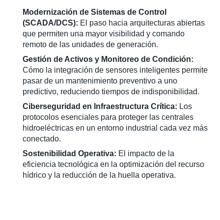
Modernización de Sistemas de Control
(SCADA/DCS):
El paso hacia arquitecturas abiertas
que permiten una mayor visibilidad y comando
remoto de las unidades de generación.
Gestión de Activos y Monitoreo de Condición:
Cómo la integración de sensores inteligentes permite
pasar de un mantenimiento preventivo a uno
predictivo, reduciendo tiempos de indisponibilidad.
Ciberseguridad en Infraestructura Crítica:
Los
protocolos esenciales para proteger las centrales
hidroeléctricas en un entorno industrial cada vez más
conectado.
Sostenibilidad Operativa:
El impacto de la
eficiencia tecnológica en la optimización del recurso
hídrico y la reducción de la huella operativa.