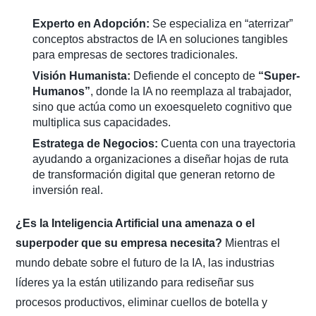
Experto en Adopción:
Se especializa en “aterrizar”
conceptos abstractos de IA en soluciones tangibles
para empresas de sectores tradicionales.
Visión Humanista:
Defiende el concepto de
“Super-
Humanos”
, donde la IA no reemplaza al trabajador,
sino que actúa como un exoesqueleto cognitivo que
multiplica sus capacidades.
Estratega de Negocios:
Cuenta con una trayectoria
ayudando a organizaciones a diseñar hojas de ruta
de transformación digital que generan retorno de
inversión real.
¿Es la Inteligencia Artificial una amenaza o el
superpoder que su empresa necesita?
Mientras el
mundo debate sobre el futuro de la IA, las industrias
líderes ya la están utilizando para rediseñar sus
procesos productivos, eliminar cuellos de botella y