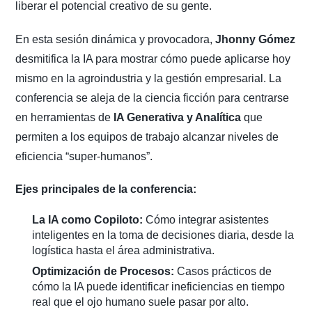
liberar el potencial creativo de su gente.
En esta sesión dinámica y provocadora,
Jhonny Gómez
desmitifica la IA para mostrar cómo puede aplicarse hoy
mismo en la agroindustria y la gestión empresarial. La
conferencia se aleja de la ciencia ficción para centrarse
en herramientas de
IA Generativa y Analítica
que
permiten a los equipos de trabajo alcanzar niveles de
eficiencia “super-humanos”.
Ejes principales de la conferencia:
La IA como Copiloto:
Cómo integrar asistentes
inteligentes en la toma de decisiones diaria, desde la
logística hasta el área administrativa.
Optimización de Procesos:
Casos prácticos de
cómo la IA puede identificar ineficiencias en tiempo
real que el ojo humano suele pasar por alto.