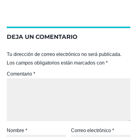
DEJA UN COMENTARIO
Tu dirección de correo electrónico no será publicada.
Los campos obligatorios están marcados con
*
Comentario
*
Nombre
*
Correo electrónico
*