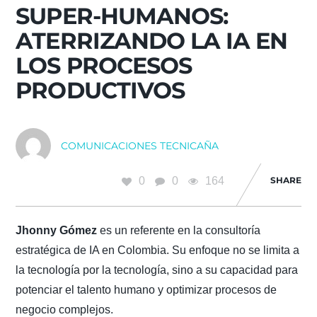
SUPER-HUMANOS:
ATERRIZANDO LA IA EN
LOS PROCESOS
PRODUCTIVOS
COMUNICACIONES TECNICAÑA
0
0
164
SHARE
Jhonny Gómez
es un referente en la consultoría
estratégica de IA en Colombia. Su enfoque no se limita a
la tecnología por la tecnología, sino a su capacidad para
potenciar el talento humano y optimizar procesos de
negocio complejos.