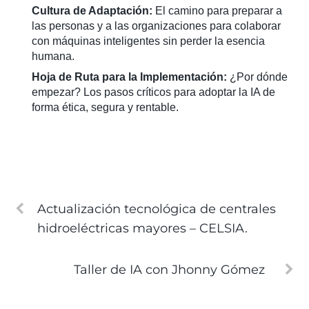
Cultura de Adaptación:
El camino para preparar a
las personas y a las organizaciones para colaborar
con máquinas inteligentes sin perder la esencia
humana.
Hoja de Ruta para la Implementación:
¿Por dónde
empezar? Los pasos críticos para adoptar la IA de
forma ética, segura y rentable.
Actualización tecnológica de centrales
hidroeléctricas mayores – CELSIA.
Taller de IA con Jhonny Gómez