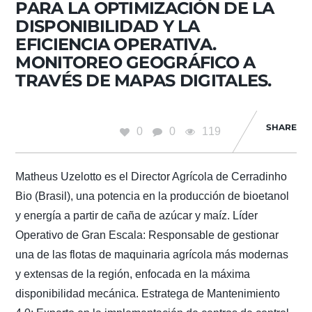
PARA LA OPTIMIZACIÓN DE LA
DISPONIBILIDAD Y LA
EFICIENCIA OPERATIVA.
MONITOREO GEOGRÁFICO A
TRAVÉS DE MAPAS DIGITALES.
SHARE
0
0
119
Matheus Uzelotto es el Director Agrícola de Cerradinho
Bio (Brasil), una potencia en la producción de bioetanol
y energía a partir de caña de azúcar y maíz. Líder
Operativo de Gran Escala: Responsable de gestionar
una de las flotas de maquinaria agrícola más modernas
y extensas de la región, enfocada en la máxima
disponibilidad mecánica. Estratega de Mantenimiento