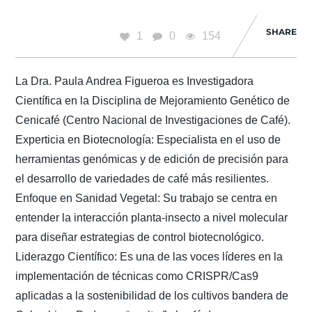
SHARE
1
0
154
La Dra. Paula Andrea Figueroa es Investigadora
Científica en la Disciplina de Mejoramiento Genético de
Cenicafé (Centro Nacional de Investigaciones de Café).
Experticia en Biotecnología: Especialista en el uso de
herramientas genómicas y de edición de precisión para
el desarrollo de variedades de café más resilientes.
Enfoque en Sanidad Vegetal: Su trabajo se centra en
entender la interacción planta-insecto a nivel molecular
para diseñar estrategias de control biotecnológico.
Liderazgo Científico: Es una de las voces líderes en la
implementación de técnicas como CRISPR/Cas9
aplicadas a la sostenibilidad de los cultivos bandera de