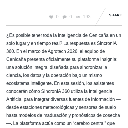
SHARE
0
0
193
¿Es posible tener toda la inteligencia de Cenicaña en un
solo lugar y en tiempo real? La respuesta es SincronIA
360. En el marco de Agrotech 2026, el equipo de
Cenicaña presenta oficialmente su plataforma insignia:
una solución integral diseñada para sincronizar la
ciencia, los datos y la operación bajo un mismo
ecosistema inteligente. En esta sesión, los asistentes
conocerán cómo SincronIA 360 utiliza la Inteligencia
Artificial para integrar diversas fuentes de información —
desde estaciones meteorológicas y sensores de suelo
hasta modelos de maduración y pronósticos de cosecha
—. La plataforma actúa como un “cerebro central” que