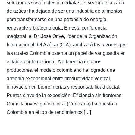
soluciones sostenibles inmediatas, el sector de la caña
de azúcar ha dejado de ser una industria de alimentos
para transformarse en una potencia de energía
renovable y biotecnología. En esta conferencia
magistral, el Dr. José Orive, líder de la Organización
Internacional del Azúcar (OIA), analizará las razones por
las cuales Colombia ostenta un papel de vanguardia en
el tablero internacional. A diferencia de otros
productores, el modelo colombiano ha logrado una
armonía excepcional entre productividad vertical,
innovación en biorrefinerías y responsabilidad social.
Puntos clave de la exposición: Eficiencia sin fronteras:
Cómo la investigación local (Cenicaña) ha puesto a
Colombia en el top de rendimientos […]