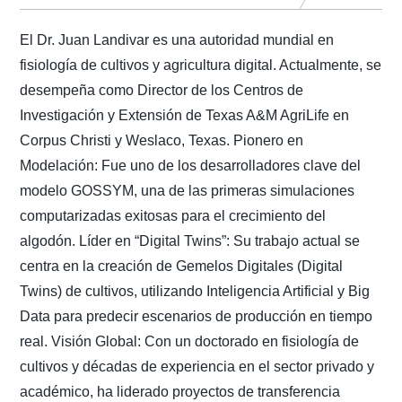
El Dr. Juan Landivar es una autoridad mundial en
fisiología de cultivos y agricultura digital. Actualmente, se
desempeña como Director de los Centros de
Investigación y Extensión de Texas A&M AgriLife en
Corpus Christi y Weslaco, Texas. Pionero en
Modelación: Fue uno de los desarrolladores clave del
modelo GOSSYM, una de las primeras simulaciones
computarizadas exitosas para el crecimiento del
algodón. Líder en “Digital Twins”: Su trabajo actual se
centra en la creación de Gemelos Digitales (Digital
Twins) de cultivos, utilizando Inteligencia Artificial y Big
Data para predecir escenarios de producción en tiempo
real. Visión Global: Con un doctorado en fisiología de
cultivos y décadas de experiencia en el sector privado y
académico, ha liderado proyectos de transferencia