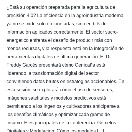
¿Está su operación preparada para la agricultura de
precisión 4.0? La eficiencia en la agroindustria moderna
ya no se mide solo en toneladas, sino en bits de
información aplicados correctamente. El sector sucro-
energético enfrenta el desafío de producir más con
menos recursos, y la respuesta está en la integración de
herramientas digitales de última generación. El Dr.
Freddy Garcés presentará cómo Cenicaña está
liderando la transformación digital del sector,
convirtiendo datos brutos en estrategias accionables. En
esta sesión, se explorará cómo el uso de sensores,
imágenes satelitales y modelos predictivos está
permitiendo a los ingenios y cultivadores anticiparse a
los desafíos climáticos y optimizar cada gramo de
insumo. Ejes principales de la conferencia: Gemelos
Digitales y Modelación: Cómo los modelos […]