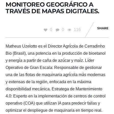
MONITOREO GEOGRÁFICO A
TRAVÉS DE MAPAS DIGITALES.
SHARE
0
0
116
Matheus Uzelotto es el Director Agrícola de Cerradinho
Bio (Brasil), una potencia en la producción de bioetanol
y energía a partir de caña de azúcar y maíz. Líder
Operativo de Gran Escala: Responsable de gestionar
una de las flotas de maquinaria agrícola más modernas
y extensas de la región, enfocada en la máxima
disponibilidad mecánica. Estratega de Mantenimiento
4.0: Experto en la implementación de centros de control
operativo (COA) que utilizan IA para predecir fallas y
optimizar el despliegue de maquinaria en tiempo real.