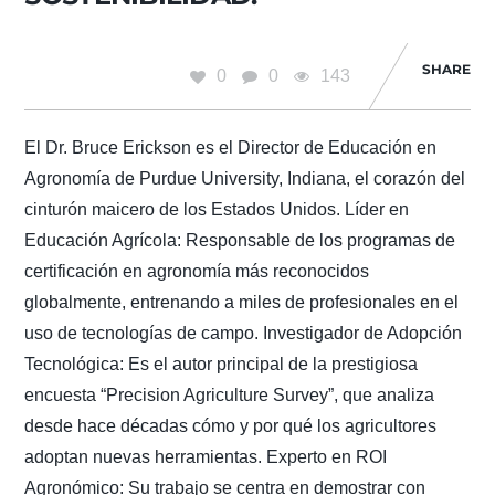
SHARE
0
0
143
El Dr. Bruce Erickson es el Director de Educación en
Agronomía de Purdue University, Indiana, el corazón del
cinturón maicero de los Estados Unidos. Líder en
Educación Agrícola: Responsable de los programas de
certificación en agronomía más reconocidos
globalmente, entrenando a miles de profesionales en el
uso de tecnologías de campo. Investigador de Adopción
Tecnológica: Es el autor principal de la prestigiosa
encuesta “Precision Agriculture Survey”, que analiza
desde hace décadas cómo y por qué los agricultores
adoptan nuevas herramientas. Experto en ROI
Agronómico: Su trabajo se centra en demostrar con