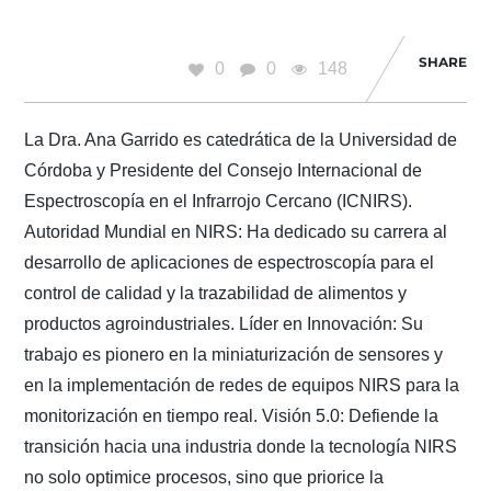
SHARE
0
0
148
La Dra. Ana Garrido es catedrática de la Universidad de
Córdoba y Presidente del Consejo Internacional de
Espectroscopía en el Infrarrojo Cercano (ICNIRS).
Autoridad Mundial en NIRS: Ha dedicado su carrera al
desarrollo de aplicaciones de espectroscopía para el
control de calidad y la trazabilidad de alimentos y
productos agroindustriales. Líder en Innovación: Su
trabajo es pionero en la miniaturización de sensores y
en la implementación de redes de equipos NIRS para la
monitorización en tiempo real. Visión 5.0: Defiende la
transición hacia una industria donde la tecnología NIRS
no solo optimice procesos, sino que priorice la